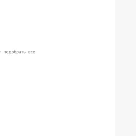
т подобрать все