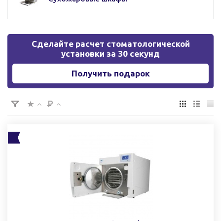
Сделайте расчет стоматологической
установки за 30 секунд
Получить подарок