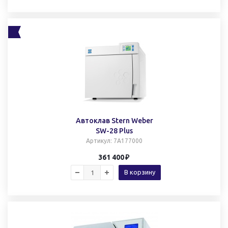
Автоклав Stern Weber
SW-28 Plus
Артикул
: 7A177000
361 400
В корзину