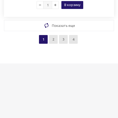
В корзину
Показать еще
1
2
3
4