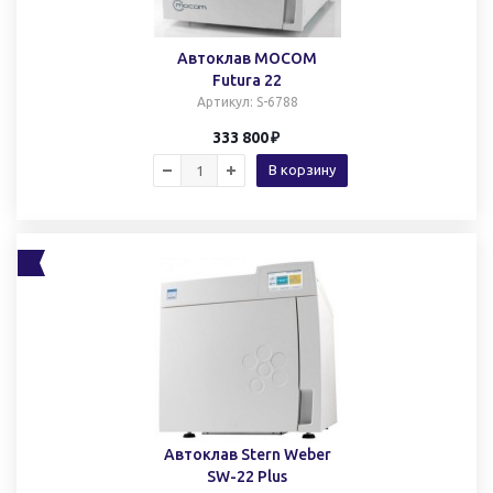
Автоклав MOCOM
Futura 22
Артикул
: S-6788
333 800
В корзину
Автоклав Stern Weber
SW-22 Plus