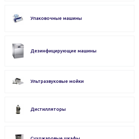
Упаковочные машины
Дезинфицирующие машины
Ультразвуковые мойки
Дистилляторы
Сухожаровые шкафы