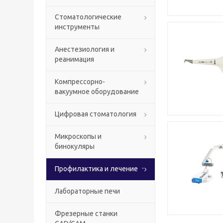
Стоматологические
инструменты
Анестезиология и
реанимация
Компрессорно-
вакуумное оборудование
Цифровая стоматология
Микроскопы и
бинокуляры
Профилактика и лечение
Лабораторные печи
Фрезерные станки