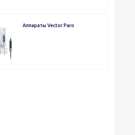
Аппараты Vector Paro