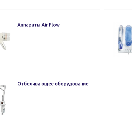
Аппараты Air Flow
Отбеливающее оборудование