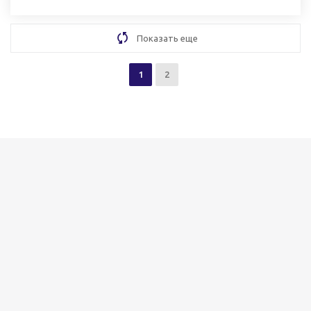
Показать еще
1
2