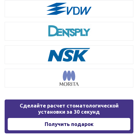
Сделайте расчет стоматологической
установки за 30 секунд
Получить подарок